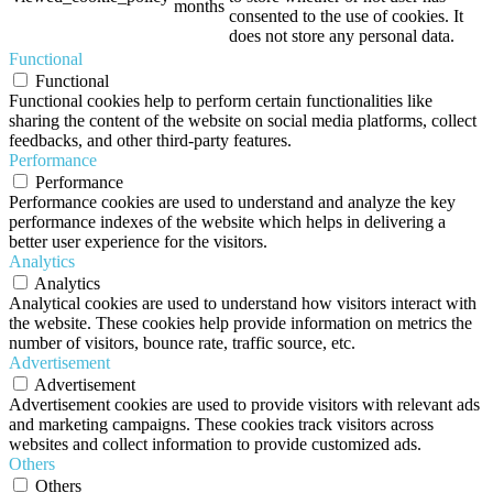
months
consented to the use of cookies. It
does not store any personal data.
Functional
Functional
Functional cookies help to perform certain functionalities like
sharing the content of the website on social media platforms, collect
feedbacks, and other third-party features.
Performance
Performance
Performance cookies are used to understand and analyze the key
performance indexes of the website which helps in delivering a
better user experience for the visitors.
Analytics
Analytics
Analytical cookies are used to understand how visitors interact with
the website. These cookies help provide information on metrics the
number of visitors, bounce rate, traffic source, etc.
Advertisement
Advertisement
Advertisement cookies are used to provide visitors with relevant ads
and marketing campaigns. These cookies track visitors across
websites and collect information to provide customized ads.
Others
Others