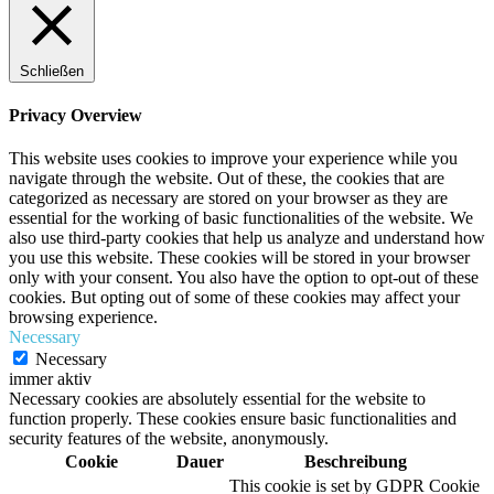
Schließen
Privacy Overview
This website uses cookies to improve your experience while you
navigate through the website. Out of these, the cookies that are
categorized as necessary are stored on your browser as they are
essential for the working of basic functionalities of the website. We
also use third-party cookies that help us analyze and understand how
you use this website. These cookies will be stored in your browser
only with your consent. You also have the option to opt-out of these
cookies. But opting out of some of these cookies may affect your
browsing experience.
Necessary
Necessary
immer aktiv
Necessary cookies are absolutely essential for the website to
function properly. These cookies ensure basic functionalities and
security features of the website, anonymously.
Cookie
Dauer
Beschreibung
This cookie is set by GDPR Cookie