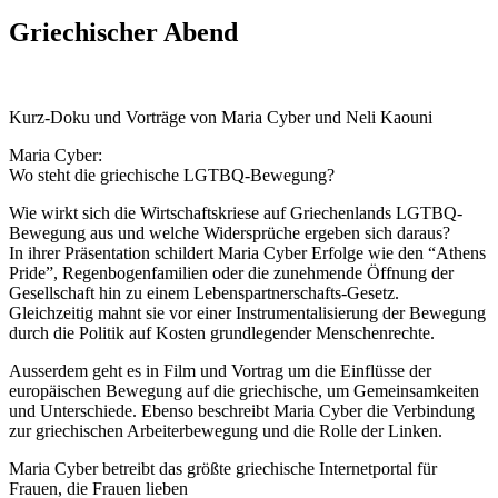
Griechischer Abend
Kurz-Doku und Vorträge von Maria Cyber und Neli Kaouni
Maria Cyber:
Wo steht die griechische LGTBQ-Bewegung?
Wie wirkt sich die Wirtschaftskriese auf Griechenlands LGTBQ-
Bewegung aus und welche Widersprüche ergeben sich daraus?
In ihrer Präsentation schildert Maria Cyber Erfolge wie den “Athens
Pride”, Regenbogenfamilien oder die zunehmende Öffnung der
Gesellschaft hin zu einem Lebenspartnerschafts-Gesetz.
Gleichzeitig mahnt sie vor einer Instrumentalisierung der Bewegung
durch die Politik auf Kosten grundlegender Menschenrechte.
Ausserdem geht es in Film und Vortrag um die Einflüsse der
europäischen Bewegung auf die griechische, um Gemeinsamkeiten
und Unterschiede. Ebenso beschreibt Maria Cyber die Verbindung
zur griechischen Arbeiterbewegung und die Rolle der Linken.
Maria Cyber betreibt das größte griechische Internetportal für
Frauen, die Frauen lieben