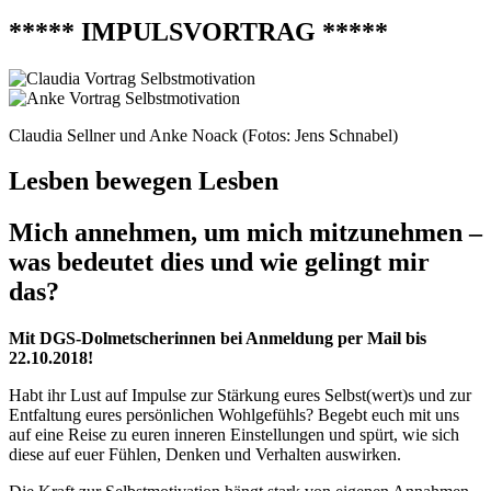
***** IMPULSVORTRAG *****
Claudia Sellner und Anke Noack (Fotos: Jens Schnabel)
Lesben bewegen Lesben
Mich annehmen, um mich mitzunehmen –
was bedeutet dies und wie gelingt mir
das?
Mit DGS-Dolmetscherinnen bei Anmeldung per Mail bis
22.10.2018!
Habt ihr Lust auf Impulse zur Stärkung eures Selbst(wert)s und zur
Entfaltung eures persönlichen Wohlgefühls? Begebt euch mit uns
auf eine Reise zu euren inneren Einstellungen und spürt, wie sich
diese auf euer Fühlen, Denken und Verhalten auswirken.