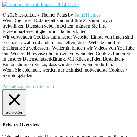
© 2026 leskult.de - Theme: Patus by
FameThemes
.
Wenn Sie unter 16 Jahre alt sind und Ihre Zustimmung zu
freiwilligen Diensten geben möchten, müssen Sie Ihre
Erziehungsberechtigten um Erlaubnis bitten.
Wir verwenden Cookies auf unserer Website. Einige von ihnen sind
essenziell, während andere uns helfen, diese Website und Ihre
Erfahrung zu verbessern. Weiterhin binden wir Videos von YouTube
ein. Weitere Hinweise über unsere verwendeten Cookies finden Sie
in unserer Datenschutzerklärung. Mit Klick auf den Bestätigen-
Button stimmen Sie zu, dass wir diese verwenden dürfen.
Wenn Sie ablehnen, werden nur technisch notwendige Cookies /
Skripte geladen.
Alle akzeptieren
Ablehnen
Schließen
Privacy Overview
This website uses cookies to improve your experience while you