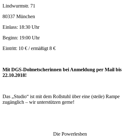
Lindwurmstr. 71
80337 München
Einlass: 18:30 Uhr
Beginn: 19:00 Uhr
Eintritt: 10 € / ermäßigt 8 €
Mit DGS-Dolmetscherinnen bei Anmeldung per Mail bis
22.10.2018!
Das „Studio“ ist mit dem Rollstuhl über eine (steile) Rampe
zugänglich – wir unterstützen gerne!
Die Powerlesben