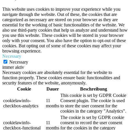
This website uses cookies to improve your experience while you
navigate through the website. Out of these, the cookies that are
categorized as necessary are stored on your browser as they are
essential for the working of basic functionalities of the website. We
also use third-party cookies that help us analyze and understand how
you use this website. These cookies will be stored in your browser
only with your consent. You also have the option to opt-out of these
cookies. But opting out of some of these cookies may affect your
browsing experience.
Necessary
Necessary
immer aktiv
Necessary cookies are absolutely essential for the website to
function properly. These cookies ensure basic functionalities and
security features of the website, anonymously.
Cookie
Dauer
Beschreibung
This cookie is set by GDPR Cookie
cookielawinfo-
11
Consent plugin. The cookie is used
checkbox-analytics
months
to store the user consent for the
cookies in the category "Analytics".
The cookie is set by GDPR cookie
cookielawinfo-
11
consent to record the user consent
checkbox-functional
months
for the cookies in the category