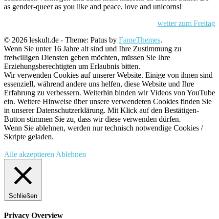
as gender-queer as you like and peace, love and unicorns!
weiter zum Freitag
© 2026 leskult.de - Theme: Patus by
FameThemes
.
Wenn Sie unter 16 Jahre alt sind und Ihre Zustimmung zu
freiwilligen Diensten geben möchten, müssen Sie Ihre
Erziehungsberechtigten um Erlaubnis bitten.
Wir verwenden Cookies auf unserer Website. Einige von ihnen sind
essenziell, während andere uns helfen, diese Website und Ihre
Erfahrung zu verbessern. Weiterhin binden wir Videos von YouTube
ein. Weitere Hinweise über unsere verwendeten Cookies finden Sie
in unserer Datenschutzerklärung. Mit Klick auf den Bestätigen-
Button stimmen Sie zu, dass wir diese verwenden dürfen.
Wenn Sie ablehnen, werden nur technisch notwendige Cookies /
Skripte geladen.
Alle akzeptieren
Ablehnen
Schließen
Privacy Overview